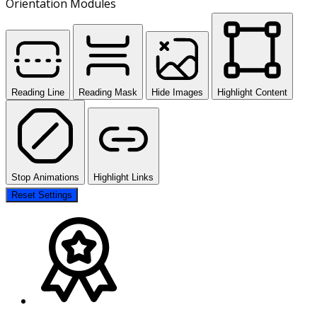
Orientation Modules
Reading Line
Reading Mask
Hide Images
Highlight Content
Stop Animations
Highlight Links
Reset Settings