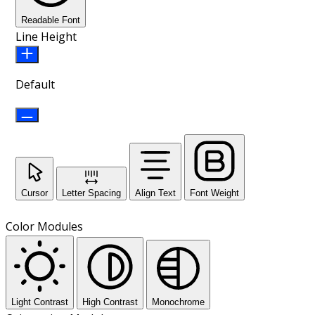
Readable Font
Line Height
Default
Cursor
Letter Spacing
Align Text
Font Weight
Color Modules
Light Contrast
High Contrast
Monochrome