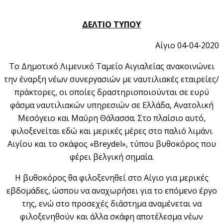
ΔΕΛΤΙΟ ΤΥΠΟΥ
Αίγιο 04-04-2020
Το Δημοτικό Λιμενικό Ταμείο Αιγιαλείας ανακοινώνει
την έναρξη νέων συνεργασιών με ναυτιλιακές εταιρείες/
πράκτορες, οι οποίες δραστηριοποιούνται σε ευρύ
φάσμα ναυτιλιακών υπηρεσιών σε Ελλάδα, Ανατολική
Μεσόγειο και Μαύρη Θάλασσα. Στο πλαίσιο αυτό,
φιλοξενείται εδώ και μερικές μέρες στο παλιό λιμάνι
Αιγίου και το σκάφος «Breydel», τύπου βυθοκόρος που
φέρει βελγική σημαία.
Η βυθοκόρος θα φιλοξενηθεί στο Αίγιο για μερικές
εβδομάδες, ώσπου να αναχωρήσει για το επόμενο έργο
της, ενώ στο προσεχές διάστημα αναμένεται να
φιλοξενηθούν και άλλα σκάφη αποτέλεσμα νέων