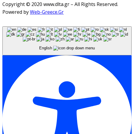
Copyright © 2020 www.dlta.gr – All Rights Reserved.
Powered by
Web-Greece.Gr
English