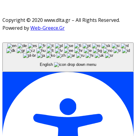
Copyright © 2020 www.dlta.gr – All Rights Reserved.
Powered by
Web-Greece.Gr
English