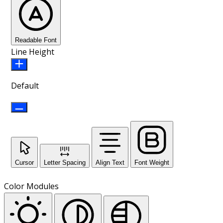
Readable Font
Line Height
Default
Cursor
Letter Spacing
Align Text
Font Weight
Color Modules