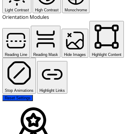
Light Contrast
High Contrast
Monochrome
Orientation Modules
Reading Line
Reading Mask
Hide Images
Highlight Content
Stop Animations
Highlight Links
Reset Settings