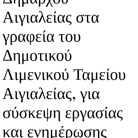
Αιγιαλείας στα
γραφεία του
Δημοτικού
Λιμενικού Ταμείου
Αιγιαλείας, για
σύσκεψη εργασίας
και ενημέρωσης