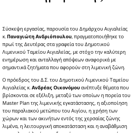
Σύσκεψη εργασίας, παρουσία του Δημάρχου Αιγιαλείας
κ.
Παναγιώτη Ανδριόπουλου
, πραγματοποιήθηκε το
πρωί της Δευτέρας στα γραφεία του Δημοτικού
Λιμενικού Ταμείου Αιγιαλείας, με στόχο την καλύτερη
ενημέρωση και ανταλλαγή απόψεων αναφορικά με
σημαντικά ζητήματα που αφορούν στη λιμενική ζώνη.
Ο πρόεδρος του Δ.Σ. του Δημοτικού Λιμενικού Ταμείου
Αιγιαλείας κ.
Ανδρέας Οικονόμου
ανέπτυξε θέματα που
βρίσκονται σε εξέλιξη, μεταξύ των οποίων η πορεία του
Master Plan της λιμενικής εγκατάστασης, η αξιοποίηση
του παραλιακού μετώπου του Αιγίου, η χρήση των
χώρων και των ακινήτων εντός της χερσαίας ζώνης
λιμένα, η λειτουργική αποκατάσταση και η αναβάθμιση