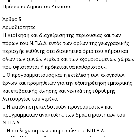
Πρόσωπο Δημοσίου Δικαίου.
Άρθρο 5
Αρμοδιότητες
Η Διοίκηση και διαχείριση της περιουσίας και των
πόρων του Ν.Π.Δ.Δ. εντός των ορίων της γεωγραφικής
περιοχής ευθύνης στα διοικητικά όρια του Δήμου και
όλων των ζωνών λιμένα και των εξομοιουμένων χώρων
που υφίστανται ή πρόκειται να καθοριστούν.
 Ο προγραμματισμός και η εκτέλεση των αναγκαίων
έργων και προμηθειών για την εξυπηρέτηση εμπορικής
και επιβατικής κίνησης και γενικά της εύρυθμης
λειτουργίας του λιμένα.
 Η εκπόνηση επενδυτικών προγραμμάτων και
προγραμμάτων ανάπτυξης των δραστηριοτήτων του
Ν.Π.Δ.Δ.
 Η στελέχωση των υπηρεσιών του Ν.Π.Δ.Δ.