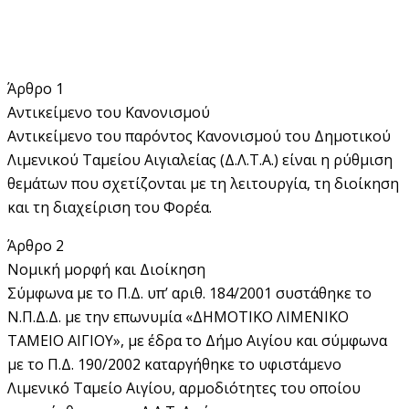
Άρθρο 1
Αντικείμενο του Κανονισμού
Αντικείμενο του παρόντος Κανονισμού του Δημοτικού
Λιμενικού Ταμείου Αιγιαλείας (Δ.Λ.Τ.Α.) είναι η ρύθμιση
θεμάτων που σχετίζονται με τη λειτουργία, τη διοίκηση
και τη διαχείριση του Φορέα.
Άρθρο 2
Νομική μορφή και Διοίκηση
Σύμφωνα με το Π.Δ. υπ’ αριθ. 184/2001 συστάθηκε το
Ν.Π.Δ.Δ. με την επωνυμία «ΔΗΜΟΤΙΚΟ ΛΙΜΕΝΙΚΟ
ΤΑΜΕΙΟ ΑΙΓΙΟΥ», με έδρα το Δήμο Αιγίου και σύμφωνα
με το Π.Δ. 190/2002 καταργήθηκε το υφιστάμενο
Λιμενικό Ταμείο Αιγίου, αρμοδιότητες του οποίου