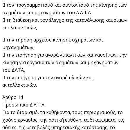
 τον προγραμματισμό και συντονισμό της κίνησης των
οχημάτων και μηχανημάτων του Δ.Λ.Τ.Α.,
 τη διάθεση και τον έλεγχο της κατανάλωσης καυσίμων
και λιπαντικών,
 την τήρηση αρχείου κίνησης οχημάτων και
μηχανημάτων,
 την εισήγηση για αγορά λιπαντικών και καυσίμων, την
κίνηση για εργασία των οχημάτων και μηχανημάτων
του ΔΛΤΑ,
 την εισήγηση για την αγορά υλικών και
ανταλλακτικών.
Άρθρο 14
Προσωπικό Δ.Λ.Τ.Α.
Για το διορισμό, τα καθήκοντα, τους περιορισμούς, το
χρόνο εργασίας, την αστική ευθύνη, τα δικαιώματα, τις
άδειες, τις μεταβολές υπηρεσιακής κατάστασης, το