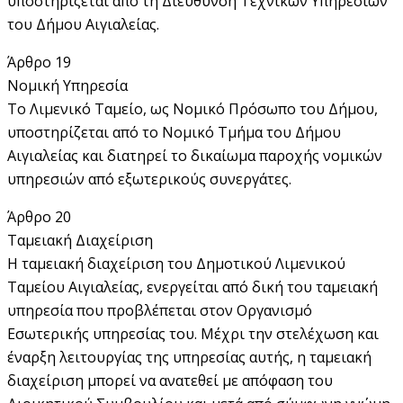
υποστηρίζεται από τη Διεύθυνση Τεχνικών Υπηρεσιών
του Δήμου Αιγιαλείας.
Άρθρο 19
Νομική Υπηρεσία
Το Λιμενικό Ταμείο, ως Νομικό Πρόσωπο του Δήμου,
υποστηρίζεται από το Νομικό Τμήμα του Δήμου
Αιγιαλείας και διατηρεί το δικαίωμα παροχής νομικών
υπηρεσιών από εξωτερικούς συνεργάτες.
Άρθρο 20
Ταμειακή Διαχείριση
Η ταμειακή διαχείριση του Δημοτικού Λιμενικού
Ταμείου Αιγιαλείας, ενεργείται από δική του ταμειακή
υπηρεσία που προβλέπεται στον Οργανισμό
Εσωτερικής υπηρεσίας του. Μέχρι την στελέχωση και
έναρξη λειτουργίας της υπηρεσίας αυτής, η ταμειακή
διαχείριση μπορεί να ανατεθεί με απόφαση του