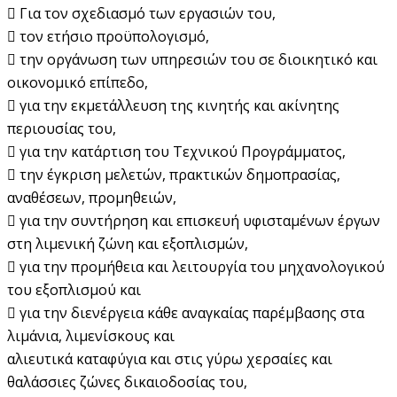
 Για τον σχεδιασμό των εργασιών του,
 τον ετήσιο προϋπολογισμό,
 την οργάνωση των υπηρεσιών του σε διοικητικό και
οικονομικό επίπεδο,
 για την εκμετάλλευση της κινητής και ακίνητης
περιουσίας του,
 για την κατάρτιση του Τεχνικού Προγράμματος,
 την έγκριση μελετών, πρακτικών δημοπρασίας,
αναθέσεων, προμηθειών,
 για την συντήρηση και επισκευή υφισταμένων έργων
στη λιμενική ζώνη και εξοπλισμών,
 για την προμήθεια και λειτουργία του μηχανολογικού
του εξοπλισμού και
 για την διενέργεια κάθε αναγκαίας παρέμβασης στα
λιμάνια, λιμενίσκους και
αλιευτικά καταφύγια και στις γύρω χερσαίες και
θαλάσσιες ζώνες δικαιοδοσίας του,