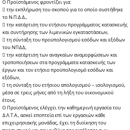
Ο Προϊστάμενος φροντίζει για:
 την εκπλήρωση του σκοπού για το οποίο συστήθηκε
το Ν.Π.Δ.Δ.,
 την κατάρτιση του ετήσιου προγράμματος κατασκευής
και συντήρησης των λιμενικών εγκαταστάσεων,
 τη σύνταξη του προϋπολογισμού εσόδων και εξόδων
του ΝΠΔΔ,
 την κατάρτιση των αναγκαίων αναμορφώσεων και
τροποποιήσεων στα προγράμματα κατασκευής των
έργων και τον ετήσιο προϋπολογισμό εσόδων και
εξόδων,
 τη σύνταξη του ετήσιου απολογισμού – ισολογισμού,
μέσα σε τρεις μήνες από τη λήξη του οικονομικού
έτους.
Ο Προϊστάμενος ελέγχει την καθημερινή εργασία του
Δ.Λ.Τ.Α., ασκεί εποπτεία επί των εργασιών κάθε
επιχειρησιακής μονάδας, έχει τη διοίκηση του