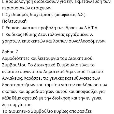
 Δρομολόγηση διαδικασιών για την εκμετάλλευση των
περιουσιακών στοιχείων.
 Σχεδιασμός διαχείρισης (αποφάσεις Δ.Σ.).
Πολιτισμική:
 Επικοινωνία και προβολή των δράσεων Δ.Λ.Τ.Α.
 Κώδικας Ηθικής Δεοντολογίας εργαζομένων,
χρηστών, επισκεπτών και λοιπών συναλλασσόμενων.
Άρθρο 7
Αρμοδιότητες και λειτουργία του Διοικητικού
Συμβουλίου Το Διοικητικό Συμβούλιο είναι το
ανώτατο όργανο του Δημοτικού Λιμενικού Ταμείου
Αιγιαλείας. Χαράσσει τις γενικές κατευθύνσεις των
δραστηριοτήτων του ταμείου για την εκπλήρωση των
σκοπών και αρμοδιοτήτων αυτού και αποφασίζει για
κάθε θέμα σχετικό με την διοίκηση και την εν γένει
λειτουργία του.
Το Διοικητικό Συμβούλιο κυρίως αποφασίζει: