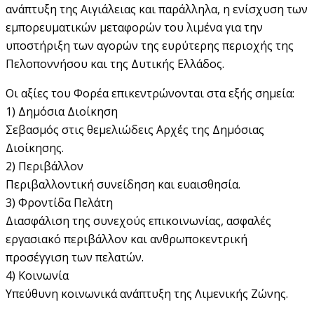
ανάπτυξη της Αιγιάλειας και παράλληλα, η ενίσχυση των
εμπορευματικών μεταφορών του λιμένα για την
υποστήριξη των αγορών της ευρύτερης περιοχής της
Πελοποννήσου και της Δυτικής Ελλάδος.
Οι αξίες του Φορέα επικεντρώνονται στα εξής σημεία:
1) Δημόσια Διοίκηση
Σεβασμός στις θεμελιώδεις Αρχές της Δημόσιας
Διοίκησης.
2) Περιβάλλον
Περιβαλλοντική συνείδηση και ευαισθησία.
3) Φροντίδα Πελάτη
Διασφάλιση της συνεχούς επικοινωνίας, ασφαλές
εργασιακό περιβάλλον και ανθρωποκεντρική
προσέγγιση των πελατών.
4) Κοινωνία
Υπεύθυνη κοινωνικά ανάπτυξη της Λιμενικής Ζώνης.