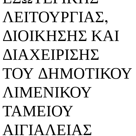
ΛΕΙΤΟΥΡΓΙΑΣ,
ΔΙΟΙΚΗΣΗΣ ΚΑΙ
ΔΙΑΧΕΙΡΙΣΗΣ
ΤΟΥ ΔΗΜΟΤΙΚΟΥ
ΛΙΜΕΝΙΚΟΥ
ΤΑΜΕΙΟΥ
ΑΙΓΙΑΛΕΙΑΣ