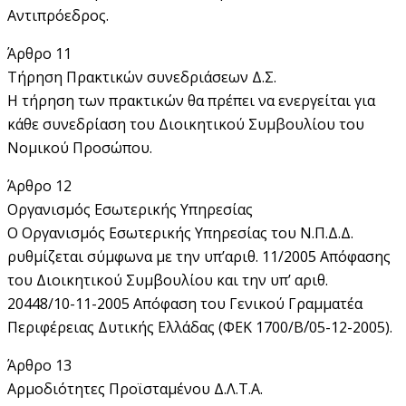
Αντιπρόεδρος.
Άρθρο 11
Τήρηση Πρακτικών συνεδριάσεων Δ.Σ.
Η τήρηση των πρακτικών θα πρέπει να ενεργείται για
κάθε συνεδρίαση του Διοικητικού Συμβουλίου του
Νομικού Προσώπου.
Άρθρο 12
Οργανισμός Εσωτερικής Υπηρεσίας
Ο Οργανισμός Εσωτερικής Υπηρεσίας του Ν.Π.Δ.Δ.
ρυθμίζεται σύμφωνα με την υπ’αριθ. 11/2005 Απόφασης
του Διοικητικού Συμβουλίου και την υπ’ αριθ.
20448/10-11-2005 Απόφαση του Γενικού Γραμματέα
Περιφέρειας Δυτικής Ελλάδας (ΦΕΚ 1700/Β΄/05-12-2005).
Άρθρο 13
Αρμοδιότητες Προϊσταμένου Δ.Λ.Τ.Α.