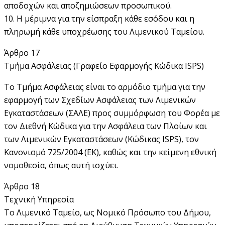
αποδοχών και αποζημιώσεων προσωπικού.
10. Η μέριμνα για την είσπραξη κάθε εσόδου και η
πληρωμή κάθε υποχρέωσης του Λιμενικού Ταμείου.
Άρθρο 17
Τμήμα Ασφάλειας (Γραφείο Εφαρμογής Κώδικα ISPS)
Το Τμήμα Ασφάλειας είναι το αρμόδιο τμήμα για την
εφαρμογή των Σχεδίων Ασφάλειας των Λιμενικών
Εγκαταστάσεων (ΣΑΛΕ) προς συμμόρφωση του Φορέα με
τον Διεθνή Κώδικα για την Ασφάλεια των Πλοίων και
των Λιμενικών Εγκαταστάσεων (Κώδικας ISPS), τον
Κανονισμό 725/2004 (EK), καθώς και την κείμενη εθνική
νομοθεσία, όπως αυτή ισχύει.
Άρθρο 18
Τεχνική Υπηρεσία
Το Λιμενικό Ταμείο, ως Νομικό Πρόσωπο του Δήμου,