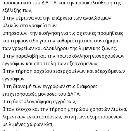
προσωπικού του Δ.Λ.Τ.Α. και την παρακολούθηση της
εξέλιξής των,
 την μέριμνα για την επάρκεια των αναλώσιμων
υλικών στα γραφεία των
υπηρεσιών, την εισήγηση για τις σχετικές προμήθειες
και τη φροντίδα για την καθαριότητα και συντήρηση
των γραφείων και ολοκλήρου της λιμενικής ζώνης,
 την παραλαβή και την πρωτοκόλληση εισερχομένων
εγγράφων και αποστολή των εξερχόμενων,
 την τήρηση αρχείου εισερχομένων και εξερχόμενων
εγγράφων,
 τη διανομή των εγγράφων στις διάφορες
επιχειρησιακές μονάδες του ΔΛΤΑ,
 τη δακτυλογράφηση εγγράφων,
 τον έλεγχο και την τήρηση μητρώου χρηστών λιμένα,
λιμενικών εγκαταστάσεων, ακινήτων, εξομοιούμενων
με λιμένες χώρων κλπ,