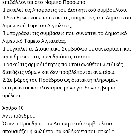
επιβάλλονται στο Νομικό Πρόσωπο,
 εκτελεί τις Αποφάσεις του Διοικητικού συμβουλίου,
 διευθύνει και εποπτεύει τις υπηρεσίες του Δημοτικού
Λιμενικού Ταμείου Αιγιαλείας,
 υπογράφει τις συμβάσεις που συνάπτει το Δημοτικό
Λιμενικό Ταμείο Αιγιαλείας,
 συγκαλεί το Διοικητικό Συμβούλιο σε συνεδρίαση και
προεδρεύει στις συνεδριάσεις του και
 ασκεί τις αρμοδιότητες που του αναθέτουν ειδικές
διατάξεις νόμων και δεν προβλέπονται ανωτέρω.
2. Σε βάρος του Προέδρου ως διατάκτη πληρωμών
επιτρέπεται καταλογισμός μόνο για δόλο ή βαριά
αμέλεια.
Άρθρο 10
Αντιπρόεδρος
Όταν ο Πρόεδρος του Διοικητικού Συμβουλίου
απουσιάζει ή κωλύεται τα καθήκοντά του ασκεί ο