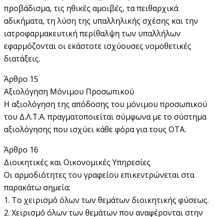
προβάδισμα, τις ηθικές αμοιβές, τα πειθαρχικά
αδικήματα, τη λύση της υπαλληλικής σχέσης και την
ιατροφαρμακευτική περίθαλψη των υπαλλήλων
εφαρμόζονται οι εκάστοτε ισχύουσες νομοθετικές
διατάξεις.
Άρθρο 15
Αξιολόγηση Μόνιμου Προσωπικού
Η αξιολόγηση της απόδοσης του μόνιμου προσωπικού
του Δ.Λ.Τ.Α. πραγματοποιείται σύμφωνα με το σύστημα
αξιολόγησης που ισχύει κάθε φόρα για τους ΟΤΑ.
Άρθρο 16
Διοικητικές και Οικονομικές Υπηρεσίες
Οι αρμοδιότητες του γραφείου επικεντρώνεται στα
παρακάτω σημεία:
1. Το χειρισμό όλων των θεμάτων διοικητικής φύσεως.
2. Χειρισμό όλων των θεμάτων που αναφέρονται στην