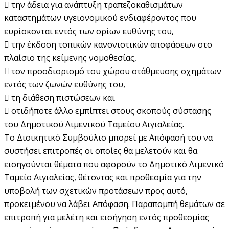
 την άδεια για ανάπτυξη τραπεζοκαθισμάτων
καταστημάτων υγειονομικού ενδιαφέροντος που
ευρίσκονται εντός των ορίων ευθύνης του,
 την έκδοση τοπικών κανονιστικών αποφάσεων στο
πλαίσιο της κείμενης νομοθεσίας,
 τον προσδιορισμό του χώρου στάθμευσης οχημάτων
εντός των ζωνών ευθύνης του,
 τη διάθεση πιστώσεων και
 οτιδήποτε άλλο εμπίπτει στους σκοπούς σύστασης
του Δημοτικού Λιμενικού Ταμείου Αιγιαλείας.
Το Διοικητικό Συμβούλιο μπορεί με Απόφασή του να
συστήσει επιτροπές οι οποίες θα μελετούν και θα
εισηγούνται θέματα που αφορούν το Δημοτικό Λιμενικό
Ταμείο Αιγιαλείας, θέτοντας και προθεσμία για την
υποβολή των σχετικών προτάσεων προς αυτό,
προκειμένου να λάβει Απόφαση. Παραπομπή θεμάτων σε
επιτροπή για μελέτη και εισήγηση εντός προθεσμίας