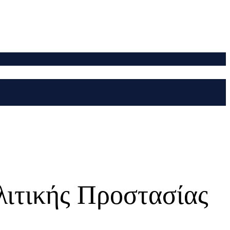
λιτικής Προστασίας