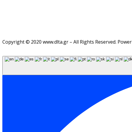
Copyright © 2020 www.dlta.gr – All Rights Reserved. Powe