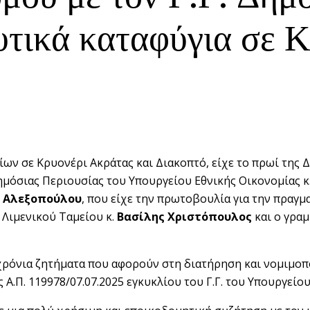
ευτικά καταφύγια σε 
ίων σε Κρυονέρι Ακράτας και Διακοπτό, είχε το πρωί της
Δημόσιας Περιουσίας του Υπουργείου Εθνικής Οικονομίας κ
α Αλεξοπούλου
, που είχε την πρωτοβουλία για την πραγ
 Λιμενικού Ταμείου κ.
Βασίλης Χριστόπουλος
και ο γραμ
α χρόνια ζητήματα που αφορούν στη διατήρηση και νομιμο
Α.Π. 119978/07.07.2025 εγκυκλίου του Γ.Γ. του Υπουργείου