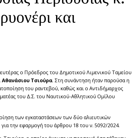
Κρυονέρι και
 Δευτέρας ο Πρόεδρος του Δημοτικού Λιμενικού Ταμείου
.
Αθανάσιου Τσιούρα
. Στη συνάντηση ήταν παρούσα η
ματοποίηση του ραντεβού, καθώς και ο Αντιδήμαρχος
ματέας του Δ.Σ. του Ναυτικού-Αθλητικού Ομίλου
ποίηση των εγκαταστάσεων των δύο αλιευτικών
 για την εφαρμογή του άρθρου 18 του ν. 5092/2024.