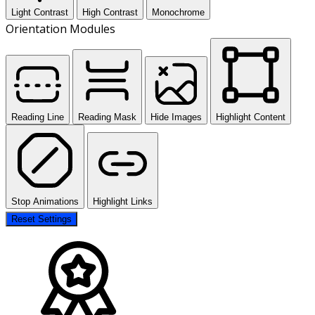
Light Contrast
High Contrast
Monochrome
Orientation Modules
Reading Line
Reading Mask
Hide Images
Highlight Content
Stop Animations
Highlight Links
Reset Settings