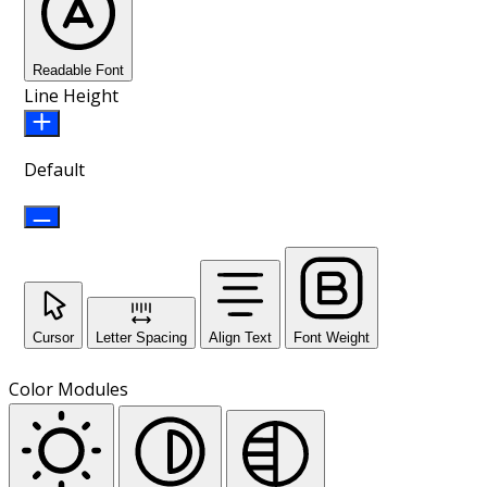
Readable Font
Line Height
Default
Cursor
Letter Spacing
Align Text
Font Weight
Color Modules