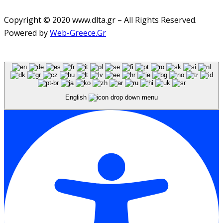
Copyright © 2020 www.dlta.gr – All Rights Reserved.
Powered by
Web-Greece.Gr
English