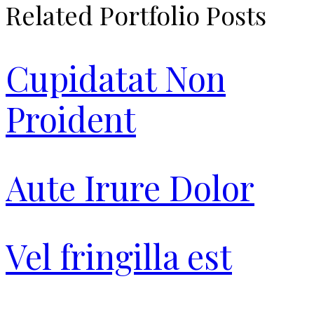
Related Portfolio Posts
Cupidatat Non
Proident
Aute Irure Dolor
Vel fringilla est