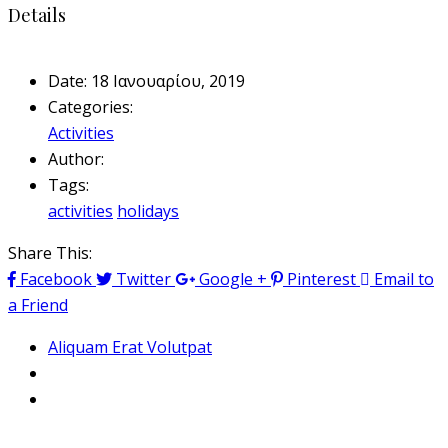
Details
Date:
18 Ιανουαρίου, 2019
Categories:
Activities
Author:
Tags:
activities
holidays
Share This:
Facebook
Twitter
Google +
Pinterest
Email to
a Friend
Aliquam Erat Volutpat