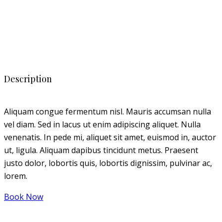
Description
Aliquam congue fermentum nisl. Mauris accumsan nulla
vel diam. Sed in lacus ut enim adipiscing aliquet. Nulla
venenatis. In pede mi, aliquet sit amet, euismod in, auctor
ut, ligula. Aliquam dapibus tincidunt metus. Praesent
justo dolor, lobortis quis, lobortis dignissim, pulvinar ac,
lorem.
Book Now