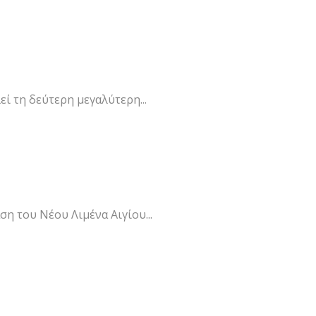
ί τη δεύτερη μεγαλύτερη...
ση του Νέου Λιμένα Αιγίου...