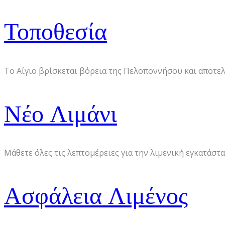
Τοποθεσία
Το Αίγιο βρίσκεται βόρεια της Πελοποννήσου και αποτελε
Νέο Λιμάνι
Μάθετε όλες τις λεπτομέρειες για την λιμενική εγκατάστα
Ασφάλεια Λιμένος