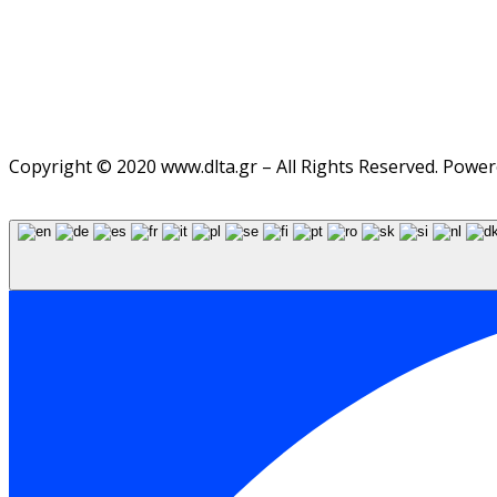
Copyright © 2020 www.dlta.gr – All Rights Reserved. Powe