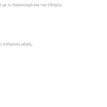
με το Κανονισμό και την Οδηγία...
ς επόμενες μέρες...