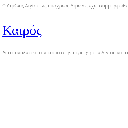
Ο Λιμένας Αιγίου ως υπόχρεος Λιμένας έχει συμμορφωθεί 
Καιρός
Δείτε αναλυτικά τον καιρό στην περιοχή του Αιγίου για τι