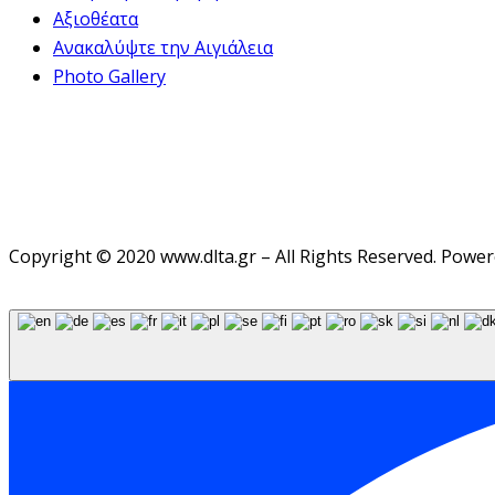
Αξιοθέατα
Ανακαλύψτε την Αιγιάλεια
Photo Gallery
Copyright © 2020 www.dlta.gr – All Rights Reserved. Powe