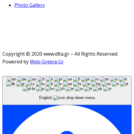
Photo Gallery
Copyright © 2020 www.dlta.gr – All Rights Reserved.
Powered by
Web-Greece.Gr
English