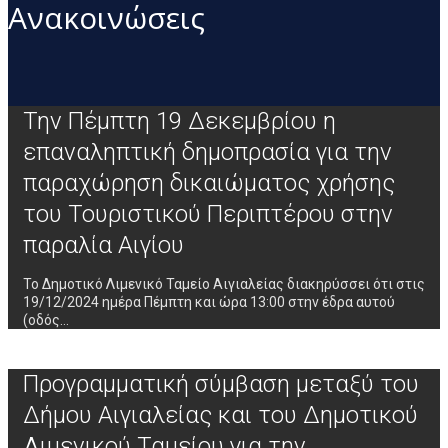
Ανακοινώσεις
Την Πέμπτη 19 Δεκεμβρίου η
επαναληπτική δημοπρασία για την
παραχώρηση δικαιώματος χρήσης
του Τουριστικού Περιπτέρου στην
παραλία Αιγίου
Το Δημοτικό Λιμενικό Ταμείο Αιγιαλείας διακηρύσσει ότι στις
19/12/2024 ημέρα Πέμπτη και ώρα 13:00 στην έδρα αυτού
(οδός…
Προγραμματική σύμβαση μεταξύ του
Δήμου Αιγιαλείας και του Δημοτικού
Λιμενικού Ταμείου για την