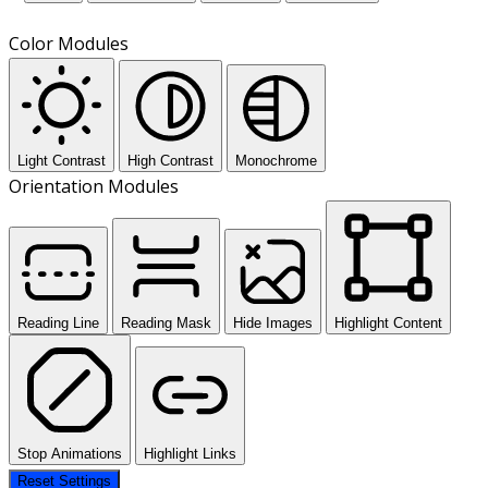
Color Modules
Light Contrast
High Contrast
Monochrome
Orientation Modules
Reading Line
Reading Mask
Hide Images
Highlight Content
Stop Animations
Highlight Links
Reset Settings