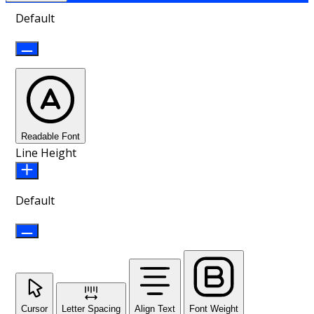
Default
Readable Font
Line Height
Default
Cursor
Letter Spacing
Align Text
Font Weight