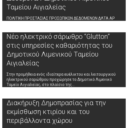
Ταμείου Αιγιαλείας
ΠΟΛΙΤΙΚΗ ΠΡΟΣΤΑΣΙΑΣ ΠΡΟΣΩΠΙΚΩΝ ΔΕΔΟΜΕΝΩΝ ΔΛΤΑ ΑΡ
Νέο ηλεκτρικό σάρωθρο “Glutton”
στις υπηρεσίες καθαριότητας του
Δημοτικού Λιμενικού Ταμείου
Αιγιαλείας
Στην προμήθεια ενός ιδιαίτερα ευέλικτου και λειτουργικού
ηλεκτρικού σαρώθρου προχώρησε το Δημοτικό Λιμενικό
Ταμείο Αιγιαλείας, στο πλαίσιο της…
Διακήρυξη Δημοπρασίας για την
εκμίσθωση κτιρίου και του
περιβάλλοντα χώρου