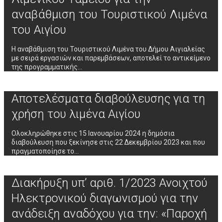
αναβάθμιση του Τουριστικού Λιμένα
του Αιγίου
Η αναβάθμιση του Τουριστικού Λιμένα του Δήμου Αιγιαλείας
με σειρά εργασιών και παρεμβάσεων, αποτελεί το αντικείμενο
της προγραμματικής…
Αποτελέσματα διαβούλευσης για τη
χρήση του λιμένα Αιγίου
Ολοκληρώθηκε στις 15 Ιανουαρίου 2024 η δημόσια
διαβούλευση που ξεκίνησε στις 22 Δεκεμβρίου 2023 και που
πραγματοποίησε το…
Διακήρυξη υπ’ αριθ. 1/2023 Ανοιχτού
Ηλεκτρονικού διαγωνισμού για την
ανάδειξη αναδόχου για την: «Παροχή