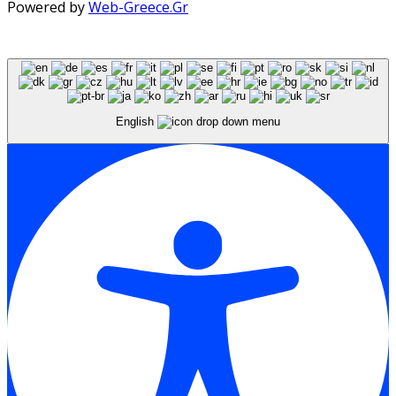
Powered by
Web-Greece.Gr
English