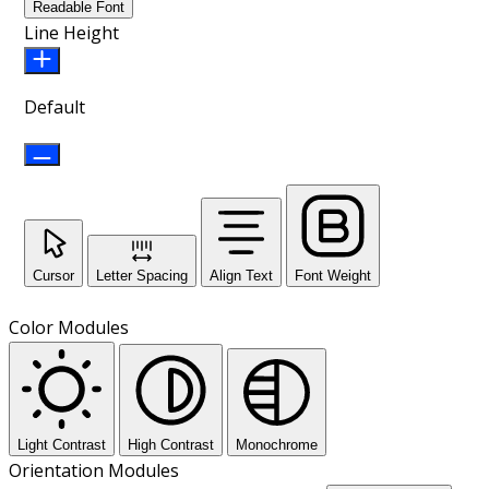
Readable Font
Line Height
Default
Cursor
Letter Spacing
Align Text
Font Weight
Color Modules
Light Contrast
High Contrast
Monochrome
Orientation Modules