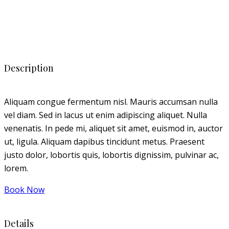
Description
Aliquam congue fermentum nisl. Mauris accumsan nulla
vel diam. Sed in lacus ut enim adipiscing aliquet. Nulla
venenatis. In pede mi, aliquet sit amet, euismod in, auctor
ut, ligula. Aliquam dapibus tincidunt metus. Praesent
justo dolor, lobortis quis, lobortis dignissim, pulvinar ac,
lorem.
Book Now
Details