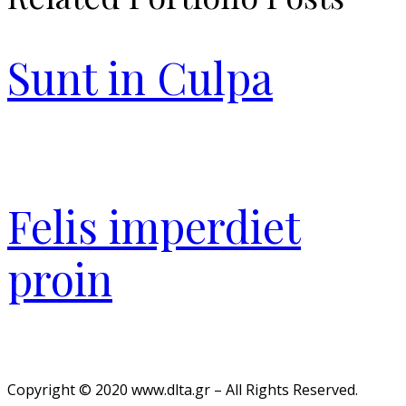
Sunt in Culpa
Felis imperdiet
proin
Copyright © 2020 www.dlta.gr – All Rights Reserved.