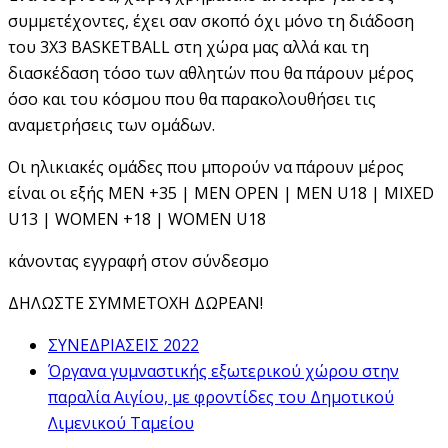
συμμετέχοντες, έχει σαν σκοπό όχι μόνο τη διάδοση
του 3X3 BASKETBALL στη χώρα μας αλλά και τη
διασκέδαση τόσο των αθλητών που θα πάρουν μέρος
όσο και του κόσμου που θα παρακολουθήσει τις
αναμετρήσεις των ομάδων.
Οι ηλικιακές ομάδες που μπορούν να πάρουν μέρος
είναι οι εξής MEN +35 | MEN OPEΝ | MEN U18 | MIXED
U13 | WOMEN +18 | WOMEN U18
κάνοντας εγγραφή στον σύνδεσμο
ΔΗΛΩΣΤΕ ΣΥΜΜΕΤΟΧΗ ΔΩΡΕΑΝ!
ΣΥΝΕΔΡΙΑΣΕΙΣ 2022
Όργανα γυμναστικής εξωτερικού χώρου στην
παραλία Αιγίου, με φροντίδες του Δημοτικού
Λιμενικού Ταμείου