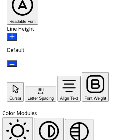
Readable Font
Line Height
Default
Cursor
Letter Spacing
Align Text
Font Weight
Color Modules