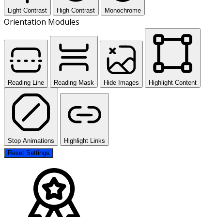
Light Contrast
High Contrast
Monochrome
Orientation Modules
Reading Line
Reading Mask
Hide Images
Highlight Content
Stop Animations
Highlight Links
Reset Settings