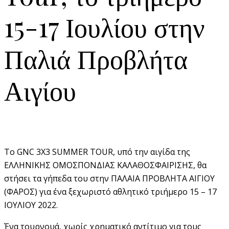
15-17 Ιουλίου στην
Παλιά Προβλήτα
Αιγίου
Το GNC 3X3 SUMMER TOUR, υπό την αιγίδα της
ΕΛΛΗΝΙΚΗΣ ΟΜΟΣΠΟΝΔΙΑΣ ΚΑΛΑΘΟΣΦΑΙΡΙΣΗΣ, θα
στήσει τα γήπεδα του στην ΠΑΛΑΙΑ ΠΡΟΒΛΗΤΑ ΑΙΓΙΟΥ
(ΦΑΡΟΣ) για ένα ξεχωριστό αθλητικό τριήμερο 15 – 17
ΙΟΥΛΙΟΥ 2022.
Ένα τουρνουά, χωρίς χρηματικό αντίτιμο για τους