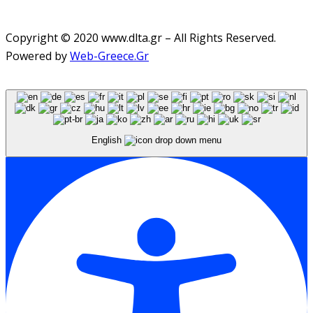
Copyright © 2020 www.dlta.gr – All Rights Reserved.
Powered by
Web-Greece.Gr
English