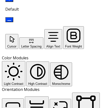
Default
Cursor
Letter Spacing
Align Text
Font Weight
Color Modules
Light Contrast
High Contrast
Monochrome
Orientation Modules