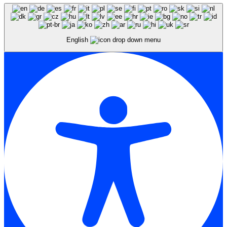
English