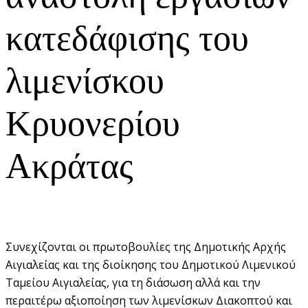
κατεδάφισης του
λιμενίσκου
Κρυονερίου
Ακράτας
Συνεχίζονται οι πρωτοβουλίες της Δημοτικής Αρχής
Αιγιαλείας και της διοίκησης του Δημοτικού Λιμενικού
Ταμείου Αιγιαλείας, για τη διάσωση αλλά και την
περαιτέρω αξιοποίηση των λιμενίσκων Διακοπτού και