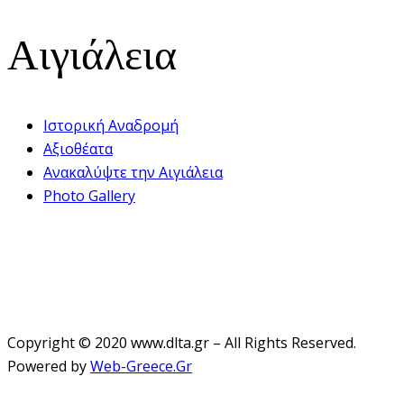
Αιγιάλεια
Ιστορική Αναδρομή
Αξιοθέατα
Ανακαλύψτε την Αιγιάλεια
Photo Gallery
Copyright © 2020 www.dlta.gr – All Rights Reserved.
Powered by
Web-Greece.Gr