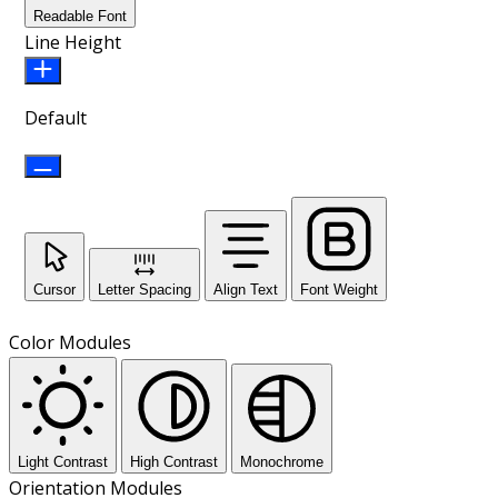
Readable Font
Line Height
Default
Cursor
Letter Spacing
Align Text
Font Weight
Color Modules
Light Contrast
High Contrast
Monochrome
Orientation Modules