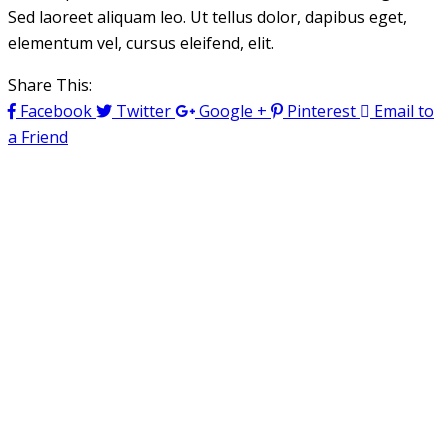
Sed laoreet aliquam leo. Ut tellus dolor, dapibus eget,
elementum vel, cursus eleifend, elit.
Share This:
Facebook
Twitter
Google +
Pinterest
Email to
a Friend