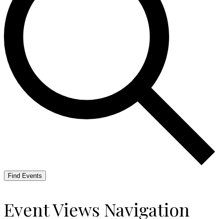
Find Events
Event Views Navigation