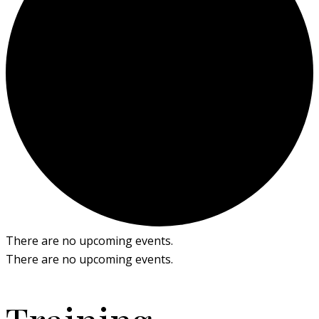
There are no upcoming events.
There are no upcoming events.