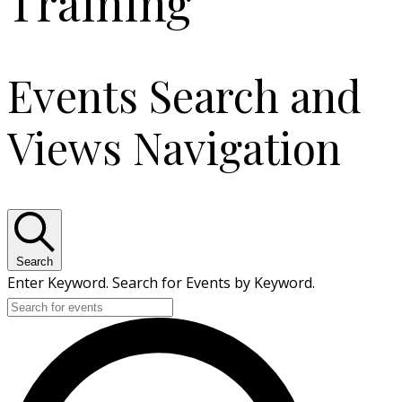
Training
Events Search and
Views Navigation
Search
Enter Keyword. Search for Events by Keyword.