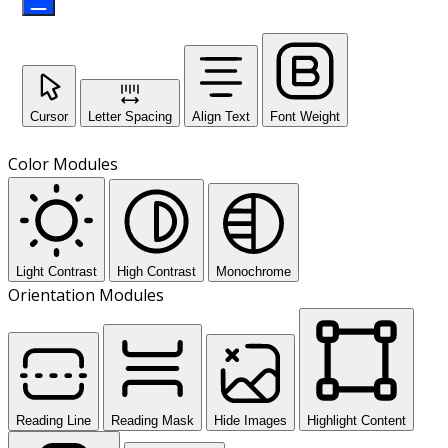
Cursor
Letter Spacing
Align Text
Font Weight
Color Modules
Light Contrast
High Contrast
Monochrome
Orientation Modules
Reading Line
Reading Mask
Hide Images
Highlight Content