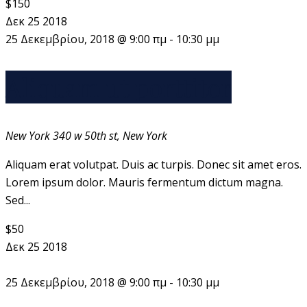
$150
Δεκ
25
2018
25 Δεκεμβρίου, 2018 @ 9:00 πμ
-
10:30 μμ
Aliquam ut porttitor
New York
340 w 50th st, New York
Aliquam erat volutpat. Duis ac turpis. Donec sit amet eros.
Lorem ipsum dolor. Mauris fermentum dictum magna.
Sed...
$50
Δεκ
25
2018
25 Δεκεμβρίου, 2018 @ 9:00 πμ
-
10:30 μμ