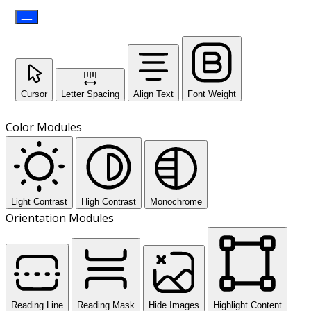
Cursor
Letter Spacing
Align Text
Font Weight
Color Modules
Light Contrast
High Contrast
Monochrome
Orientation Modules
Reading Line
Reading Mask
Hide Images
Highlight Content