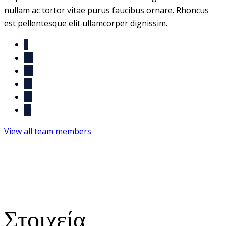
nullam ac tortor vitae purus faucibus ornare. Rhoncus
est pellentesque elit ullamcorper dignissim.
View all team members
Στοιχεία