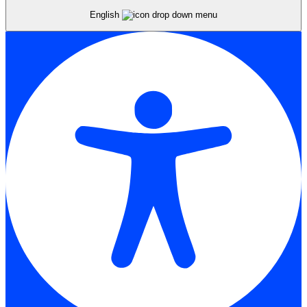
English